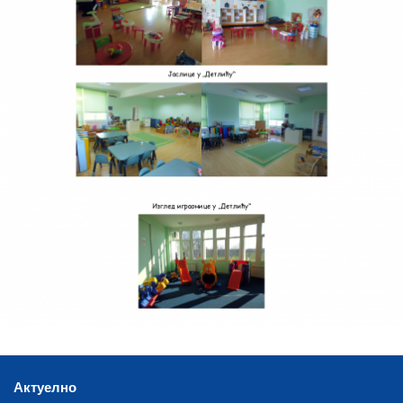
Актуелно