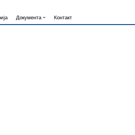
ија
Документа
Контакт