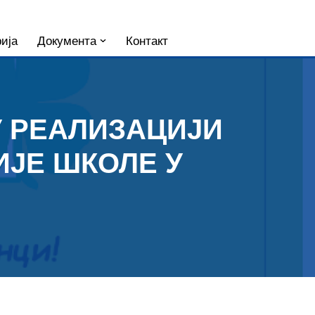
ија
Документа
Контакт
У РЕАЛИЗАЦИЈИ
ИЈЕ ШКОЛЕ У