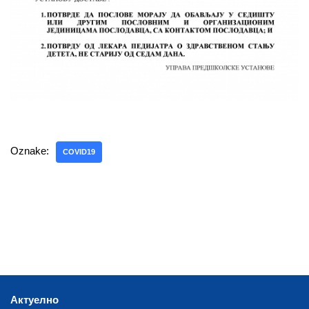
Oznake:
COVID19
Актуелно