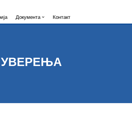
ија
Документа
Контакт
 УВЕРЕЊА