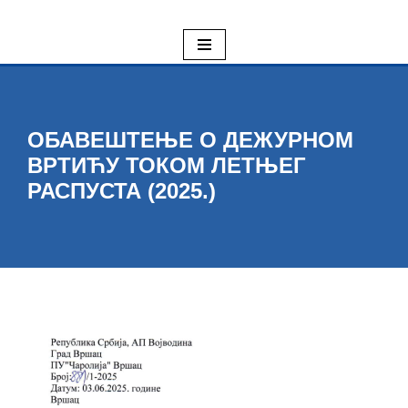
Skoči
na
sadržaj
ОБАВЕШТЕЊЕ О ДЕЖУРНОМ
ВРТИЋУ ТОКОМ ЛЕТЊЕГ
РАСПУСТА (2025.)