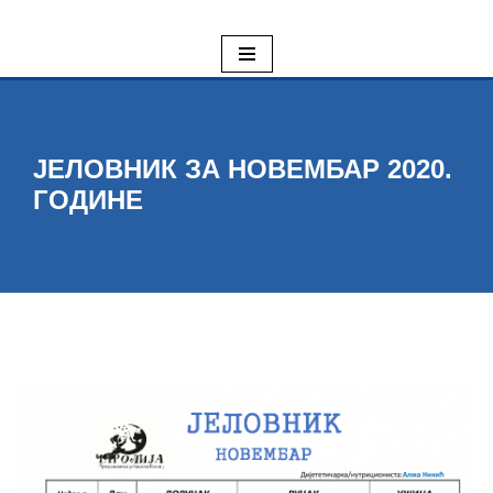
Skoči
na
sadržaj
ЈЕЛОВНИК ЗА НОВЕМБАР 2020.
ГОДИНЕ