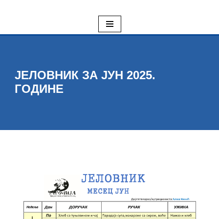
Skoči
na
sadržaj
ЈЕЛОВНИК ЗА ЈУН 2025.
ГОДИНЕ