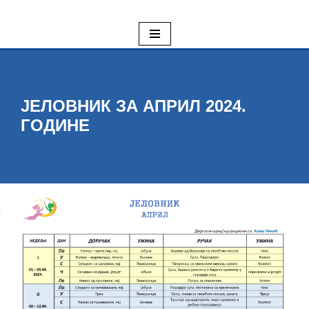
Skoči
na
sadržaj
ЈЕЛОВНИК ЗА АПРИЛ 2024.
ГОДИНЕ